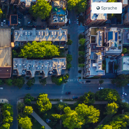
Sprache